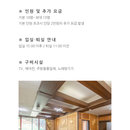
※ 인원 및 추가 요금
기본 10명~최대 13명
기본 인원 초과시 인당 2만원의 추가 요금 발생
※ 입실·퇴실 안내
입실 15:00 이후 / 퇴실 11:00 이전
※ 구비시설
TV, 에어컨, 주방용품일체, 노래방기기